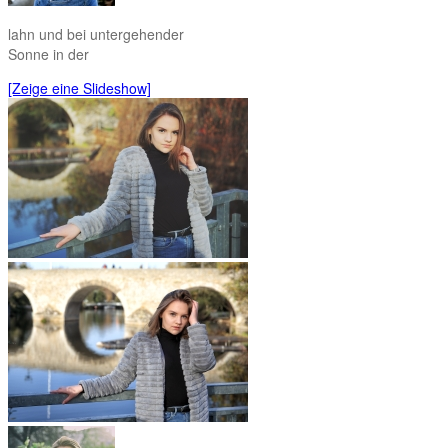
lahn und bei untergehender
Sonne in der
[Zeige eine Slideshow]