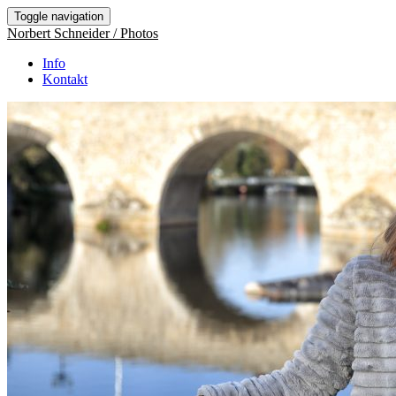
Toggle navigation
Norbert Schneider / Photos
Info
Kontakt