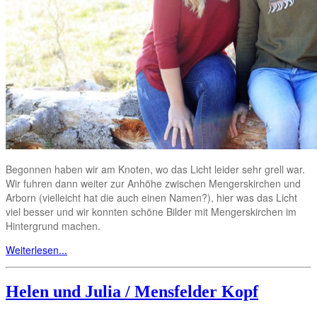
Begonnen haben wir am Knoten, wo das Licht leider sehr grell war.
Wir fuhren dann weiter zur Anhöhe zwischen Mengerskirchen und
Arborn (vielleicht hat die auch einen Namen?), hier was das Licht
viel besser und wir konnten schöne Bilder mit Mengerskirchen im
Hintergrund machen.
Weiterlesen...
Helen und Julia / Mensfelder Kopf