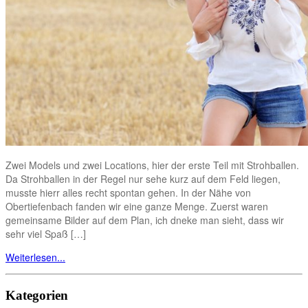
Zwei Models und zwei Locations, hier der erste Teil mit Strohballen.
Da Strohballen in der Regel nur sehe kurz auf dem Feld liegen,
musste hierr alles recht spontan gehen. In der Nähe von
Obertiefenbach fanden wir eine ganze Menge. Zuerst waren
gemeinsame Bilder auf dem Plan, ich dneke man sieht, dass wir
sehr viel Spaß […]
Weiterlesen...
Kategorien