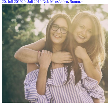
20. Juli 2019
20. Juli 2019
Nob
Mensfelden
,
Sommer