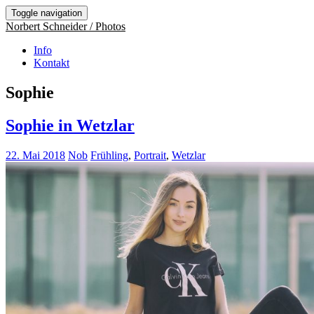
Toggle navigation
Norbert Schneider / Photos
Info
Kontakt
Sophie
Sophie in Wetzlar
22. Mai 2018
Nob
Frühling
,
Portrait
,
Wetzlar