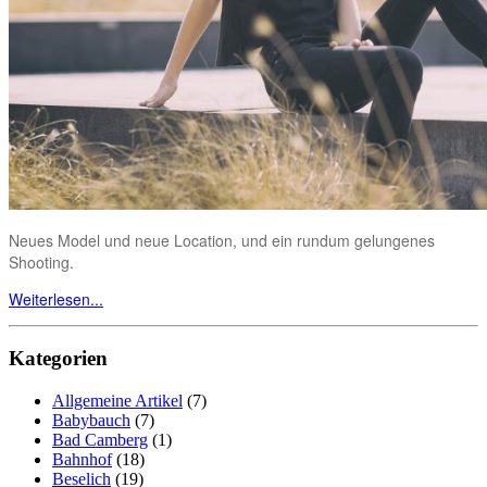
Neues Model und neue Location, und ein rundum gelungenes
Shooting.
Weiterlesen...
Kategorien
Allgemeine Artikel
(7)
Babybauch
(7)
Bad Camberg
(1)
Bahnhof
(18)
Beselich
(19)