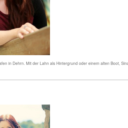
afen in Dehrn. Mit der Lahn als Hintergrund oder einem alten Boot, Sin