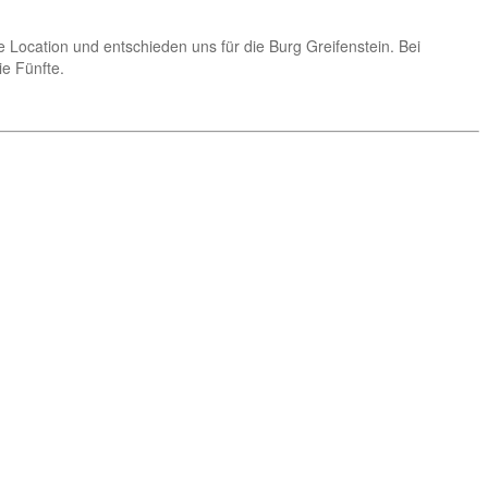
 Location und entschieden uns für die Burg Greifenstein. Bei
e Fünfte.