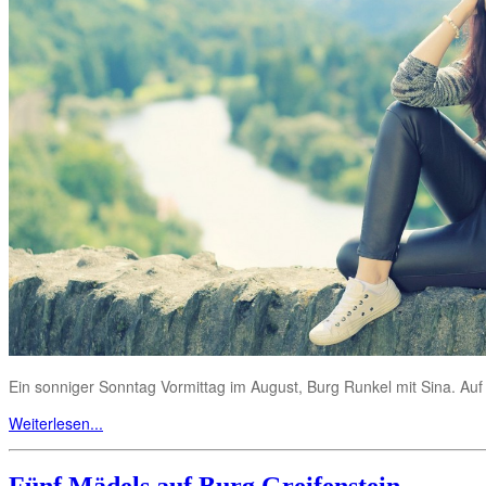
Ein sonniger Sonntag Vormittag im August, Burg Runkel mit Sina. A
Weiterlesen...