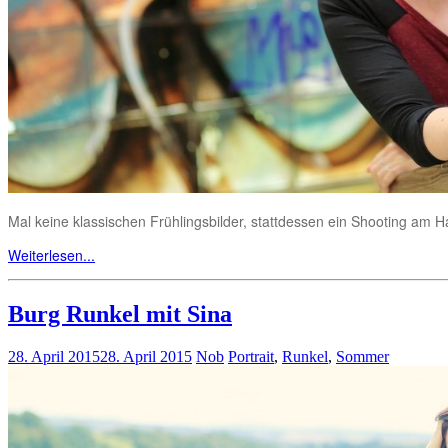
Mal keine klassischen Frühlingsbilder, stattdessen ein Shooting am H
Weiterlesen...
Burg Runkel mit Sina
28. April 2015
28. April 2015
Nob
Portrait
,
Runkel
,
Sommer