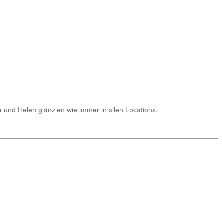
a und Helen glänzten wie immer in allen Locations.