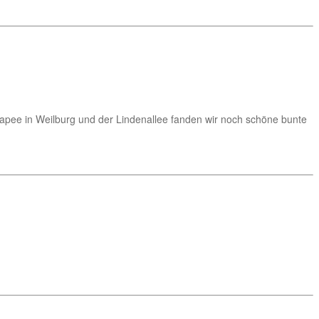
anapee in Weilburg und der Lindenallee fanden wir noch schöne bunte