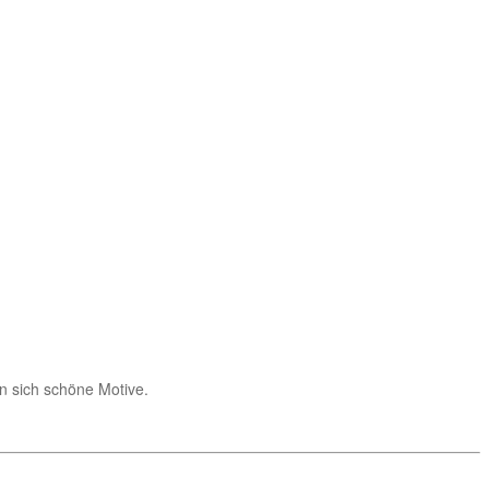
n sich schöne Motive.