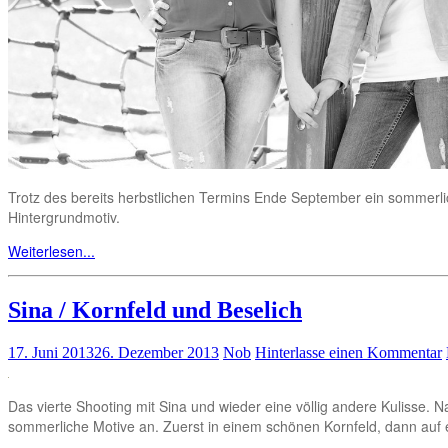
Trotz des bereits herbstlichen Termins Ende September ein sommerli
Hintergrundmotiv.
Weiterlesen...
Sina / Kornfeld und Beselich
17. Juni 2013
26. Dezember 2013
Nob
Hinterlasse einen Kommentar
Das vierte Shooting mit Sina und wieder eine völlig andere Kulisse. 
sommerliche Motive an. Zuerst in einem schönen Kornfeld, dann auf 