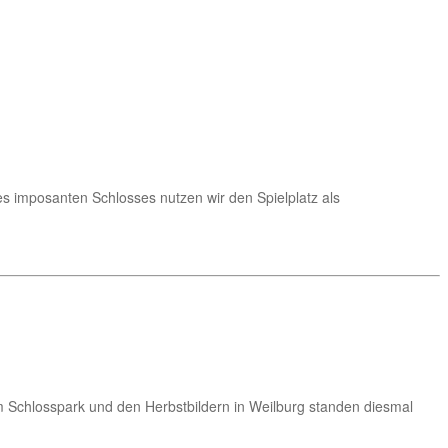
s imposanten Schlosses nutzen wir den Spielplatz als
 im Schlosspark und den Herbstbildern in Weilburg standen diesmal