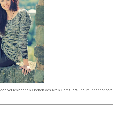
uf den verschiedenen Ebenen des alten Gemäuers und im Innenhof bote