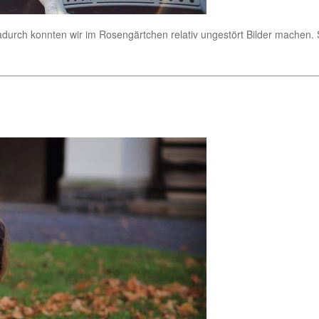
dadurch konnten wir im Rosengärtchen relativ ungestört Bilder machen. 