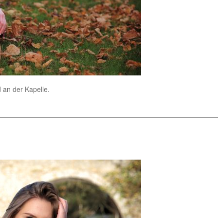
 an der Kapelle.