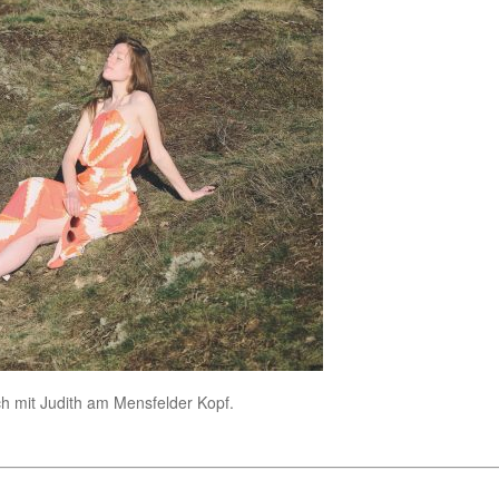
h mit Judith am Mensfelder Kopf.