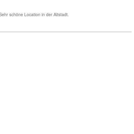
Sehr schöne Location in der Altstadt.