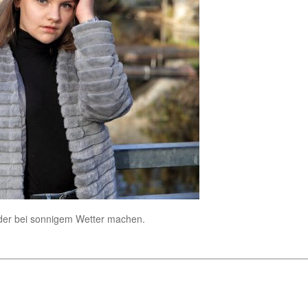
lder bei sonnigem Wetter machen.