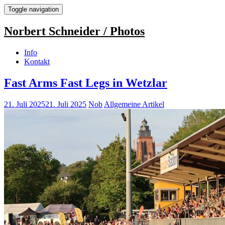
Toggle navigation
Norbert Schneider / Photos
Info
Kontakt
Fast Arms Fast Legs in Wetzlar
21. Juli 2025
21. Juli 2025
Nob
Allgemeine Artikel