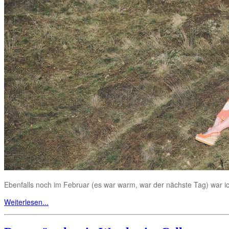
Ebenfalls noch im Februar (es war warm, war der nächste Tag) war ic
Weiterlesen...