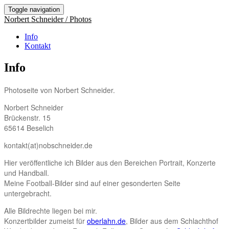
Toggle navigation
Norbert Schneider / Photos
Info
Kontakt
Info
Photoseite von Norbert Schneider.
Norbert Schneider
Brückenstr. 15
65614 Beselich
kontakt(at)nobschneider.de
Hier veröffentliche ich Bilder aus den Bereichen Portrait, Konzerte
und Handball.
Meine Football-Bilder sind auf einer gesonderten Seite
untergebracht.
Alle Bildrechte liegen bei mir.
Konzertbilder zumeist für
oberlahn.de
, Bilder aus dem Schlachthof