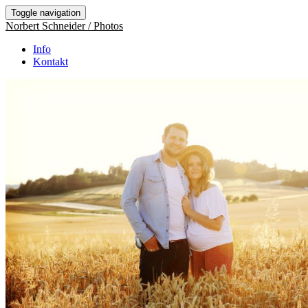
Toggle navigation
Norbert Schneider / Photos
Info
Kontakt