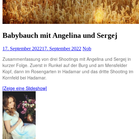
Babybauch mit Angelina und Sergej
17. September 2022
17. September 2022
Nob
Zusammenfassung von drei Shootings mit Angelina und Sergej in
kurzer Folge. Zuerst in Runkel auf der Burg und am Mensfelder
Kopf, dann im Rosengarten in Hadamar und das dritte Shooting im
Kornfeld bei Hadamar.
[Zeige eine Slideshow]